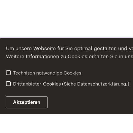
Um unsere Webseite für Sie optimal gestalten und v
Weitere Informationen zu Cookies erhalten Sie in un
Technisch notwendige Cookies
Drittanbieter-Cookies (Siehe Datenschutzerklärung.)
In
Akzeptieren