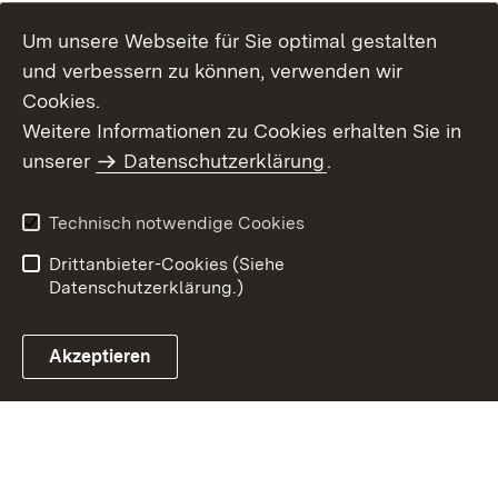
Um unsere Webseite für Sie optimal gestalten
und verbessern zu können, verwenden wir
Cookies.
Weitere Informationen zu Cookies erhalten Sie in
Inhaltsübersicht
Kontakt
unserer
Datenschutzerklärung
.
Impressum
Datenschutz
Benutzungshinweise
Erklärung zur
Technisch notwendige Cookies
Barrierefreiheit
Drittanbieter-Cookies (Siehe
Datenschutzerklärung.)
Akzeptieren