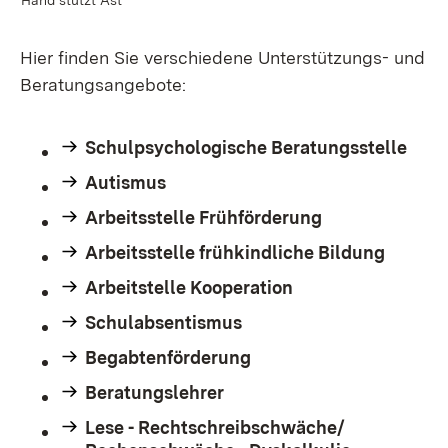
Hand stützt Ast
Hier finden Sie verschiedene Unterstützungs- und
Beratungsangebote:
Schulpsychologische Beratungsstelle
Autismus
Arbeitsstelle Frühförderung
Arbeitsstelle frühkindliche Bildung
Arbeitstelle Kooperation
Schulabsentismus
Begabtenförderung
Beratungslehrer
Lese - Rechtschreibschwäche/