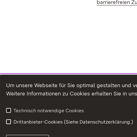
barrierefreien Z
Um unsere Webseite für Sie optimal gestalten und v
Weitere Informationen zu Cookies erhalten Sie in un
Technisch notwendige Cookies
Drittanbieter-Cookies (Siehe Datenschutzerklärung.)