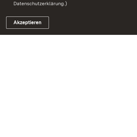
Datenschutzerklärung.)
Akzeptieren