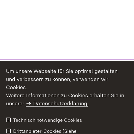
Um unsere Webseite für Sie optimal gestalten
und verbessern zu können, verwenden wir
Cookies.
Weitere Informationen zu Cookies erhalten Sie in
Inhaltsübersicht
Kontakt
unserer
Datenschutzerklärung
.
Impressum
Datenschutz
Benutzungshinweise
Erklärung zur
Technisch notwendige Cookies
Barrierefreiheit
Drittanbieter-Cookies (Siehe