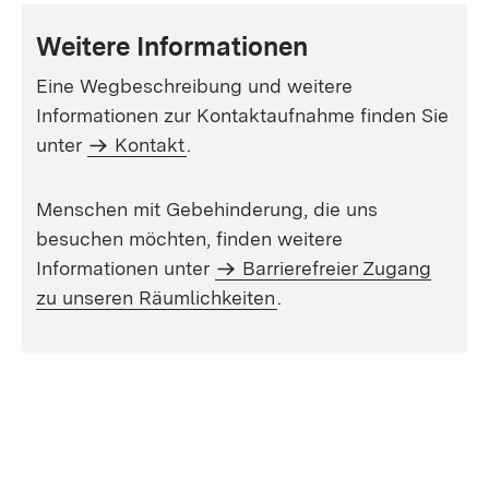
Weitere Informationen
Eine Wegbeschreibung und weitere
Informationen zur Kontaktaufnahme finden Sie
unter
Kontakt
.
Menschen mit Gebehinderung, die uns
besuchen möchten, finden weitere
Informationen unter
Barrierefreier Zugang
zu unseren Räumlichkeiten
.