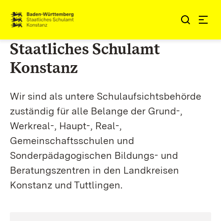
Zum Inhalt springen
Link zur Startseite
Staatliches Schulamt
Konstanz
Wir sind als untere Schulaufsichtsbehörde
zuständig für alle Belange der Grund-,
Werkreal-, Haupt-, Real-,
Gemeinschaftsschulen und
Sonderpädagogischen Bildungs- und
Beratungszentren in den Landkreisen
Konstanz und Tuttlingen.