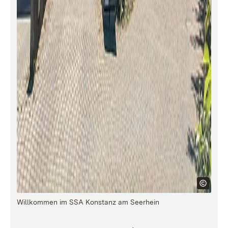
Willkommen im SSA Konstanz am Seerhein