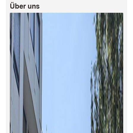
Über uns