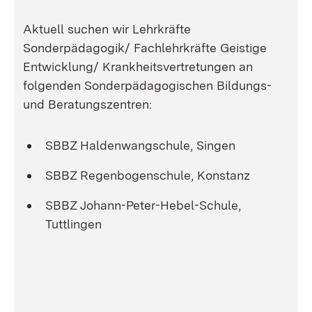
Aktuell suchen wir Lehrkräfte
Sonderpädagogik/ Fachlehrkräfte Geistige
Entwicklung/ Krankheitsvertretungen an
folgenden Sonderpädagogischen Bildungs-
und Beratungszentren:
SBBZ Haldenwangschule, Singen
SBBZ Regenbogenschule, Konstanz
SBBZ Johann-Peter-Hebel-Schule,
Tuttlingen