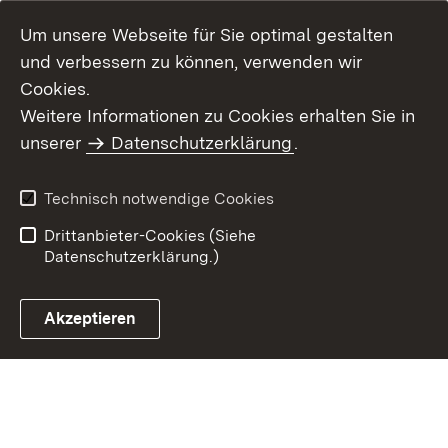
Um unsere Webseite für Sie optimal gestalten
und verbessern zu können, verwenden wir
Cookies.
Weitere Informationen zu Cookies erhalten Sie in
Inhaltsübersicht
Kontakt
unserer
Datenschutzerklärung
.
Impressum
Datenschutz
Benutzungshinweise
Erklärung zur
Technisch notwendige Cookies
Barrierefreiheit
Drittanbieter-Cookies (Siehe
Datenschutzerklärung.)
Akzeptieren