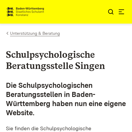
Zum Inhalt springen
Link zur Startseite
Unterstützung & Beratung
Schulpsychologische
Beratungsstelle Singen
Die Schulpsychologischen
Beratungsstellen in Baden-
Württemberg haben nun eine eigene
Website.
Sie finden die Schulpsychologische