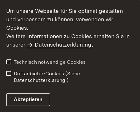
Um unsere Webseite für Sie optimal gestalten
und verbessern zu können, verwenden wir
Cookies.
Weitere Informationen zu Cookies erhalten Sie in
Inhaltsübersicht
Kontakt
unserer
Datenschutzerklärung
.
Impressum
Datenschutz
Benutzungshinweise
Erklärung zur
Technisch notwendige Cookies
Barrierefreiheit
Drittanbieter-Cookies (Siehe
Datenschutzerklärung.)
Akzeptieren