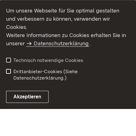
Um unsere Webseite für Sie optimal gestalten
und verbessern zu können, verwenden wir
Cookies.
Weitere Informationen zu Cookies erhalten Sie in
Inhaltsübersicht
Kontakt
unserer
Datenschutzerklärung
.
Impressum
Datenschutz
Benutzungshinweise
Erklärung zur
Technisch notwendige Cookies
Barrierefreiheit
Drittanbieter-Cookies (Siehe
Datenschutzerklärung.)
Akzeptieren