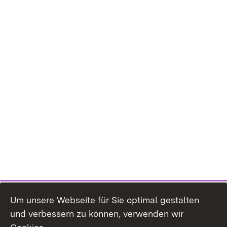
Um unsere Webseite für Sie optimal gestalten
und verbessern zu können, verwenden wir