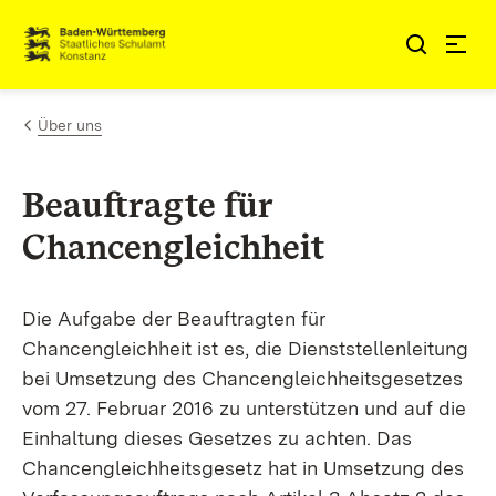
Zum Inhalt springen
Link zur Startseite
Über uns
Beauftragte für
Chancengleichheit
Die Aufgabe der Beauftragten für
Chancengleichheit ist es, die Dienststellenleitung
bei Umsetzung des Chancengleichheitsgesetzes
vom 27. Februar 2016 zu unterstützen und auf die
Einhaltung dieses Gesetzes zu achten. Das
Chancengleichheitsgesetz hat in Umsetzung des