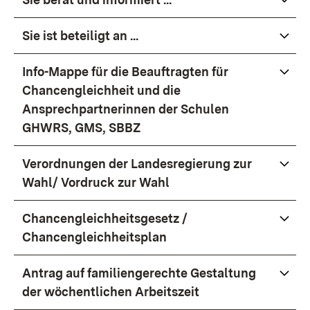
Sie ist beteiligt an ...
Info-Mappe für die Beauftragten für
Chancengleichheit und die
Ansprechpartnerinnen der Schulen
GHWRS, GMS, SBBZ
Verordnungen der Landesregierung zur
Wahl/ Vordruck zur Wahl
Chancengleichheitsgesetz /
Chancengleichheitsplan
Antrag auf familiengerechte Gestaltung
der wöchentlichen Arbeitszeit